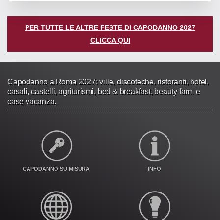
PER TUTTE LE ALTRE FESTE DI CAPODANNO 2027
CLICCA QUI
Capodanno a Roma 2027: ville, discoteche, ristoranti, hotel,
casali, castelli, agriturismi, bed & breakfast, beauty farm e
case vacanza.
CAPODANNO SU MISURA
INFO