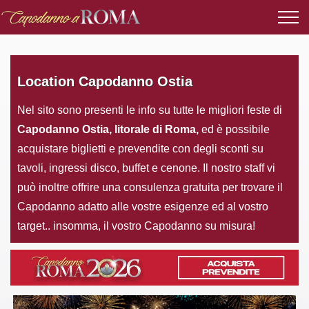
Location Capodanno Ostia
Nel sito sono presenti le info su tutte le migliori feste di
Capodanno Ostia, litorale di Roma,
ed è possibile
acquistare biglietti e prevendite con degli sconti su
tavoli, ingressi disco, buffet e cenone. Il nostro staff vi
può inoltre offrire una consulenza gratuita per trovare il
Capodanno adatto alle vostre esigenze ed al vostro
target.. insomma, il vostro Capodanno su misura!