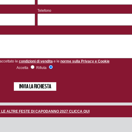
Telefono
 accettato le
condizioni di vendita
e le
norme sulla Privacy e Cookie
Accetta
Rifiuta
 LE ALTRE FESTE DI CAPODANNO 2027 CLICCA QUI