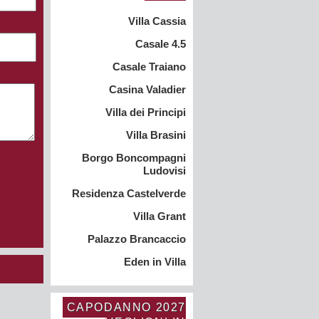
Villa Cassia
Casale 4.5
Casale Traiano
Casina Valadier
Villa dei Principi
Villa Brasini
Borgo Boncompagni
Ludovisi
Residenza Castelverde
Villa Grant
Palazzo Brancaccio
Eden in Villa
CAPODANNO 2027