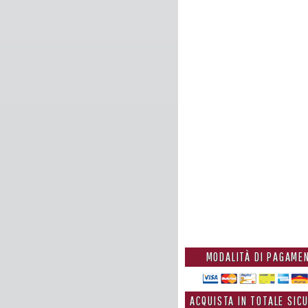
MODALITÀ DI PAGAME
ACQUISTA IN TOTALE SIC