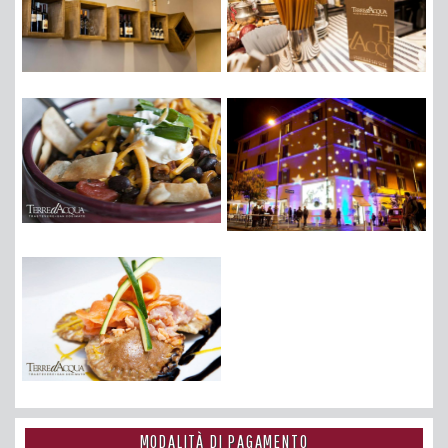
MODALITÀ DI PAGAMENTO