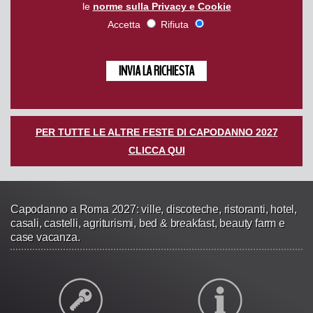
le
norme sulla Privacy e Cookie
Accetta
Rifiuta
PER TUTTE LE ALTRE FESTE DI CAPODANNO 2027
CLICCA QUI
Capodanno a Roma 2027: ville, discoteche, ristoranti, hotel,
casali, castelli, agriturismi, bed & breakfast, beauty farm e
case vacanza.