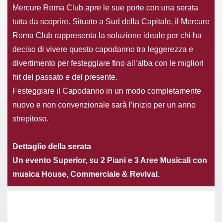
Mercure Roma Club apre le sue porte con una serata
tutta da scoprire. Situato a Sud della Capitale, il Mercure
Roma Club rappresenta la soluzione ideale per chi ha
deciso di vivere questo capodanno tra leggerezza e
divertimento per festeggiare fino all’alba con le migliori
hit del passato e del presente.
Festeggiare il Capodanno in un modo completamente
nuovo e non convenzionale sarà l’inizio per un anno
strepitoso.
Dettaglio della serata
Un evento Superior, su 2 Piani e 3 Aree Musicali con
musica House, Commerciale & Revival.