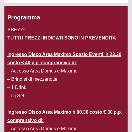
Programma
PREZZI:
TUTTI I PREZZI INDICATI SONO IN PREVENDITA
Ingresso Disco Area Maximo Spazio Eventi h 23.30
costo € 40 p.p. comprensivo di:
– Accesso Area Domus e Maximo
– Brindisi di mezzanotte
– 1 Drink
– Dj Set
Ingresso Disco Area Maximo h 00.30 costo € 30 p.p.
comprensivo di:
– Accesso Area Domus e Maximo