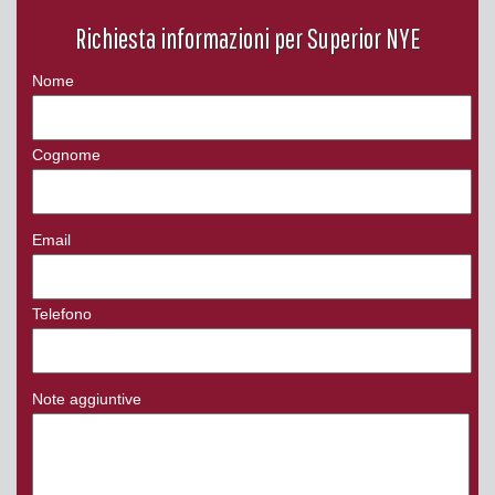
Richiesta informazioni per Superior NYE
Nome
Cognome
Email
Telefono
Note aggiuntive