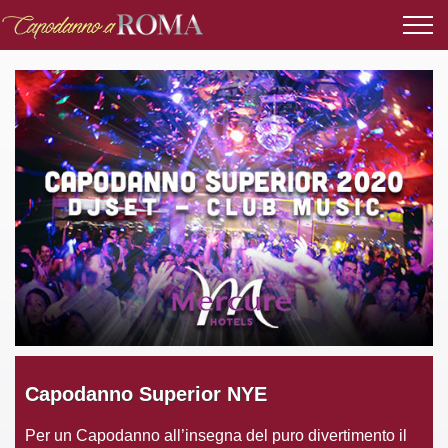
Capodanno Superior NYE
Per un Capodanno all’insegna del puro divertimento il