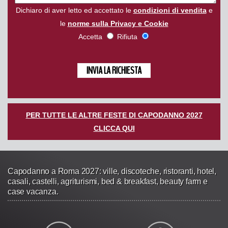
Dichiaro di aver letto ed accettato le
condizioni di vendita
e
le
norme sulla Privacy e Cookie
Accetta
Rifiuta
PER TUTTE LE ALTRE FESTE DI CAPODANNO 2027
CLICCA QUI
Capodanno a Roma 2027: ville, discoteche, ristoranti, hotel,
casali, castelli, agriturismi, bed & breakfast, beauty farm e
case vacanza.