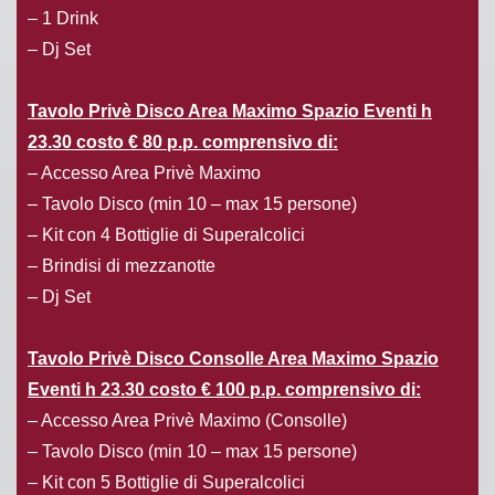
– 1 Drink
– Dj Set
Tavolo Privè Disco Area Maximo Spazio Eventi h
23.30 costo € 80 p.p. comprensivo di:
– Accesso Area Privè Maximo
– Tavolo Disco (min 10 – max 15 persone)
– Kit con 4 Bottiglie di Superalcolici
– Brindisi di mezzanotte
– Dj Set
Tavolo Privè Disco Consolle Area Maximo Spazio
Eventi h 23.30 costo € 100 p.p. comprensivo di:
– Accesso Area Privè Maximo (Consolle)
– Tavolo Disco (min 10 – max 15 persone)
– Kit con 5 Bottiglie di Superalcolici