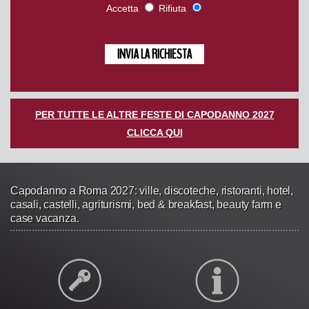
Accetta
Rifiuta
PER TUTTE LE ALTRE FESTE DI CAPODANNO 2027
CLICCA QUI
Capodanno a Roma 2027: ville, discoteche, ristoranti, hotel,
casali, castelli, agriturismi, bed & breakfast, beauty farm e
case vacanza.