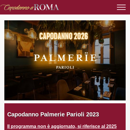
Capodanno Palmerie Parioli 2023
Il programma non è aggiornato, si riferisce al 2025