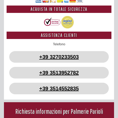
ACQUISTA IN TOTALE SICUREZZA
ASSISTENZA CLIENTI
Telefono
+39 3270233503
+39 3513952782
+39 3514552835
Richiesta informazioni per Palmerie Parioli