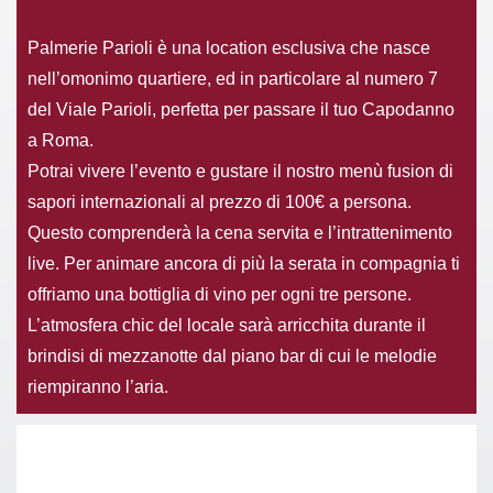
Palmerie Parioli è una location esclusiva che nasce
nell’omonimo quartiere, ed in particolare al numero 7
del Viale Parioli, perfetta per passare il tuo Capodanno
a Roma.
Potrai vivere l’evento e gustare il nostro menù fusion di
sapori internazionali al prezzo di 100€ a persona.
Questo comprenderà la cena servita e l’intrattenimento
live. Per animare ancora di più la serata in compagnia ti
offriamo una bottiglia di vino per ogni tre persone.
L’atmosfera chic del locale sarà arricchita durante il
brindisi di mezzanotte dal piano bar di cui le melodie
riempiranno l’aria.