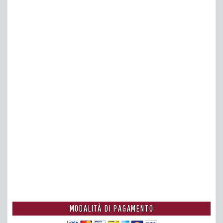
MODALITÀ DI PAGAMENTO