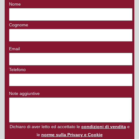
Nome
Cognome
Email
Telefono
Note aggiuntive
Dichiaro di aver letto ed accettato le
condizioni di vendita
e
le
norme sulla Privacy e Cookie