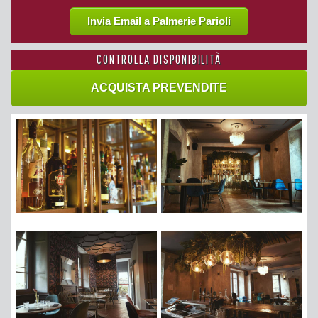
Invia Email a Palmerie Parioli
CONTROLLA DISPONIBILITÀ
ACQUISTA PREVENDITE