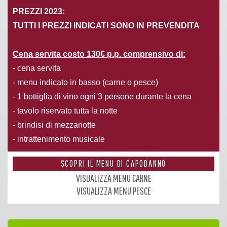
PREZZI 2023:
TUTTI I PREZZI INDICATI SONO IN PREVENDITA
Cena servita costo 130€ p.p. comprensivo di:
- cena servita
- menu indicato in basso (carne o pesce)
- 1 bottiglia di vino ogni 3 persone durante la cena
- tavolo riservato tutta la notte
- brindisi di mezzanotte
- intrattenimento musicale
SCOPRI IL MENU DI CAPODANNO
VISUALIZZA MENU CARNE
VISUALIZZA MENU PESCE