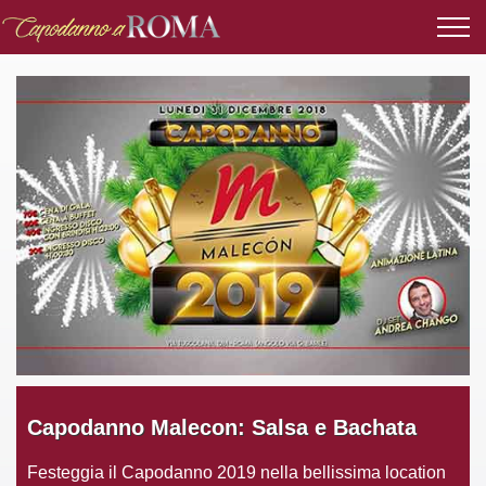
Capodanno Malecon: Salsa e Bachata
Festeggia il Capodanno 2019 nella bellissima location