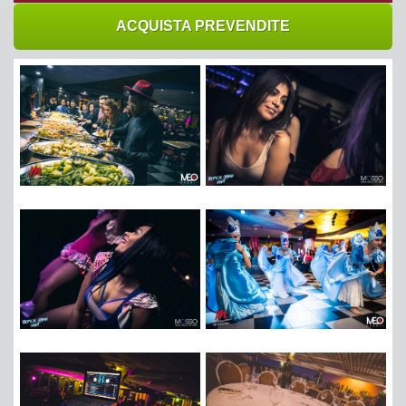
ACQUISTA PREVENDITE