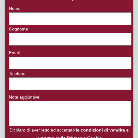
Nome
Cognome
Email
Telefono
Note aggiuntive
Dichiaro di aver letto ed accettato le
condizioni di vendita
e