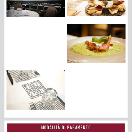
MODALITÀ DI PAGAMENTO