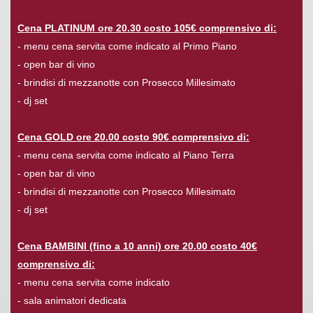
Cena PLATINUM ore 20.30 costo 105€ comprensivo di:
- menu cena servita come indicato al Primo Piano
- open bar di vino
- brindisi di mezzanotte con Prosecco Millesimato
- dj set
Cena GOLD ore 20.00 costo 90€ comprensivo di:
- menu cena servita come indicato al Piano Terra
- open bar di vino
- brindisi di mezzanotte con Prosecco Millesimato
- dj set
Cena BAMBINI (fino a 10 anni) ore 20.00 costo 40€
comprensivo di:
- menu cena servita come indicato
- sala animatori dedicata