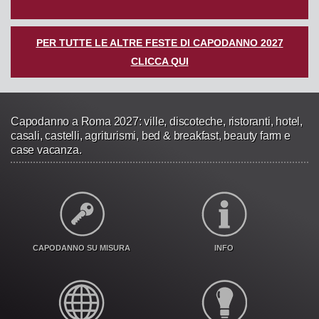
PER TUTTE LE ALTRE FESTE DI CAPODANNO 2027
CLICCA QUI
Capodanno a Roma 2027: ville, discoteche, ristoranti, hotel,
casali, castelli, agriturismi, bed & breakfast, beauty farm e
case vacanza.
CAPODANNO SU MISURA
INFO