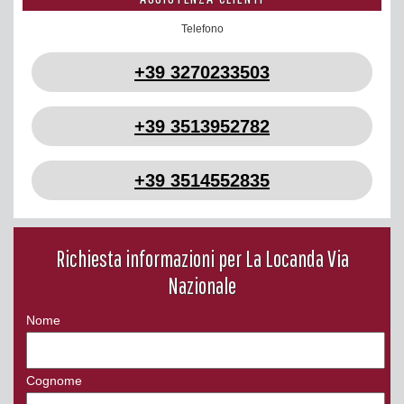
Telefono
+39 3270233503
+39 3513952782
+39 3514552835
Richiesta informazioni per La Locanda Via
Nazionale
Nome
Cognome