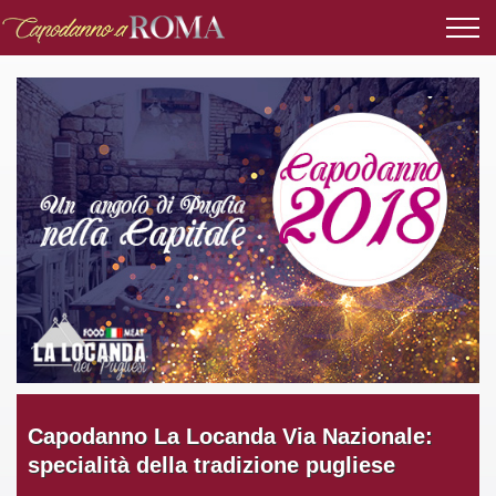
Capodanno La Locanda Via Nazionale:
specialità della tradizione pugliese