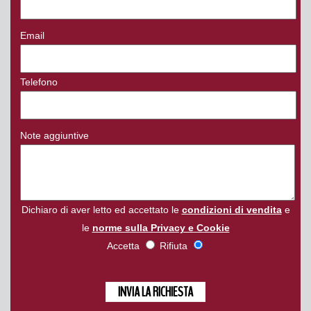
Email
Telefono
Note aggiuntive
Dichiaro di aver letto ed accettato le
condizioni di vendita
e
le
norme sulla Privacy e Cookie
Accetta
Rifiuta