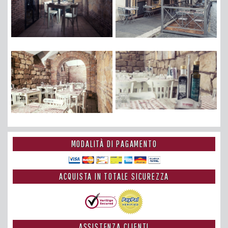
MODALITÀ DI PAGAMENTO
ACQUISTA IN TOTALE SICUREZZA
ASSISTENZA CLIENTI