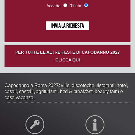
Accetta
Rifiuta
PER TUTTE LE ALTRE FESTE DI CAPODANNO 2027
CLICCA QUI
Capodanno a Roma 2027: ville, discoteche, ristoranti, hotel,
casali, castelli, agriturismi, bed & breakfast, beauty farm e
case vacanza.