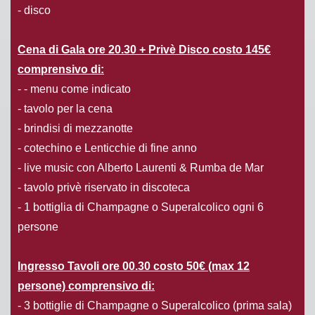
- disco
Cena di Gala ore 20.30 + Privè Disco costo 145€
comprensivo di:
- - menu come indicato
- tavolo per la cena
- brindisi di mezzanotte
- cotechino e Lenticchie di fine anno
- live music con Alberto Laurenti & Rumba de Mar
- tavolo privè riservato in discoteca
- 1 bottiglia di Champagne o Superalcolico ogni 6
persone
Ingresso Tavoli ore 00.30 costo 50€ (max 12
persone) comprensivo di:
- 3 bottiglie di Champagne o Superalcolico (prima sala)