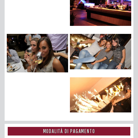
MODALITÀ DI PAGAMENTO