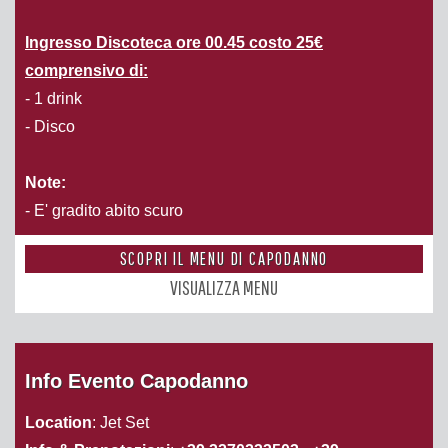
Ingresso Discoteca ore 00.45 costo 25€
comprensivo di:
- 1 drink
- Disco
Note:
- E' gradito abito scuro
SCOPRI IL MENU DI CAPODANNO
VISUALIZZA MENU
Info Evento Capodanno
Location
: Jet Set