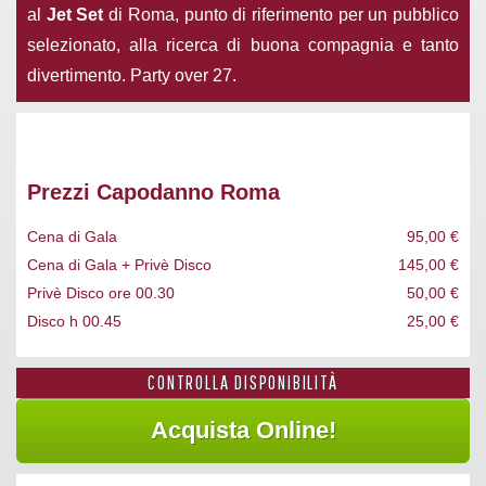
al
Jet Set
di Roma, punto di riferimento per un pubblico
selezionato, alla ricerca di buona compagnia e tanto
divertimento. Party over 27.
Prezzi Capodanno Roma
Cena di Gala
95,00 €
Cena di Gala + Privè Disco
145,00 €
Privè Disco ore 00.30
50,00 €
Disco h 00.45
25,00 €
CONTROLLA DISPONIBILITÀ