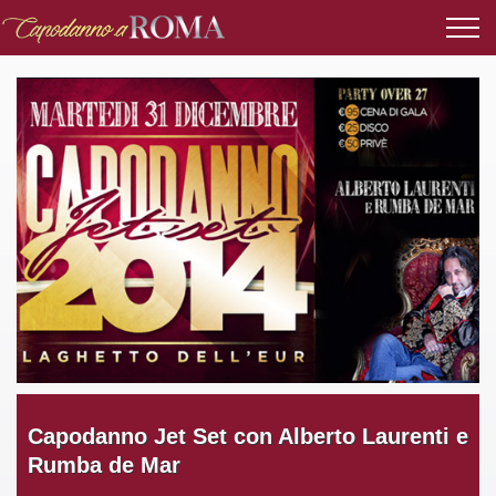
Capodanno Jet Set con Alberto Laurenti e
Rumba de Mar