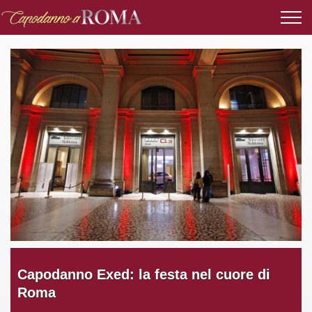
Capodanno Exed: la festa nel cuore di
Roma