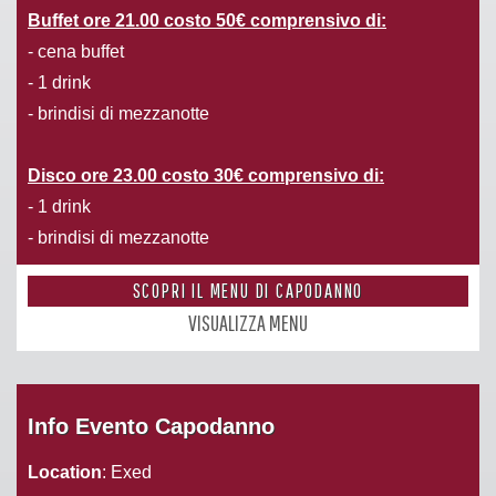
Buffet ore 21.00 costo 50€ comprensivo di:
- cena buffet
- 1 drink
- brindisi di mezzanotte
Disco ore 23.00 costo 30€ comprensivo di:
- 1 drink
- brindisi di mezzanotte
SCOPRI IL MENU DI CAPODANNO
VISUALIZZA MENU
Info Evento Capodanno
Location
: Exed