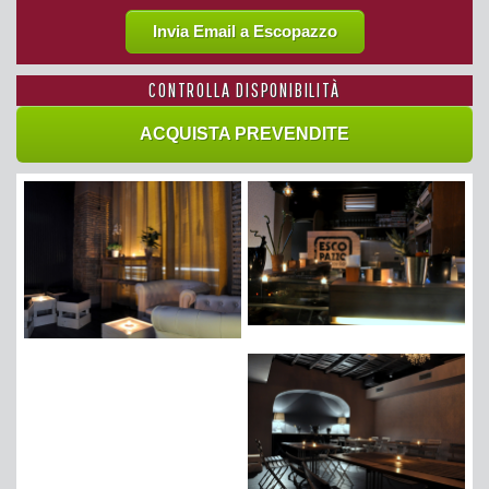
Invia Email a Escopazzo
CONTROLLA DISPONIBILITÀ
ACQUISTA PREVENDITE