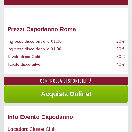
Prezzi Capodanno Roma
Ingresso disco entro le 01.00
20 €
Ingresso disco dopo le 01.00
20 €
Tavolo disco Gold
50 €
Tavolo disco Silver
40 €
CONTROLLA DISPONIBILITÀ
Info Evento Capodanno
Location
: Cluster Club