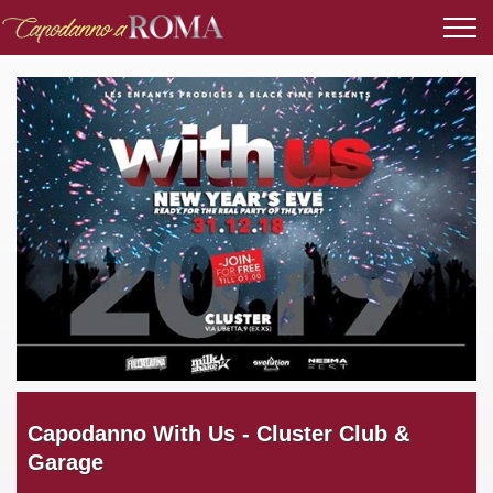
Capodanno With Us - Cluster Club &
Garage