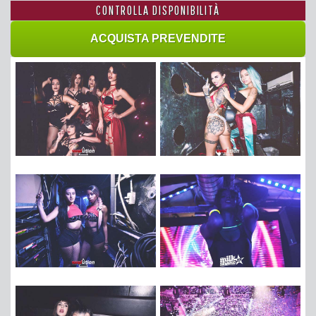
CONTROLLA DISPONIBILITÀ
ACQUISTA PREVENDITE