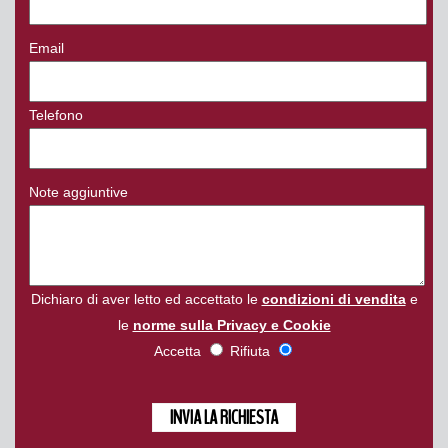
Email
Telefono
Note aggiuntive
Dichiaro di aver letto ed accettato le
condizioni di vendita
e
le
norme sulla Privacy e Cookie
Accetta
Rifiuta