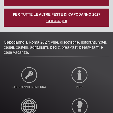
PER TUTTE LE ALTRE FESTE DI CAPODANNO 2027
CLICCA QUI
Capodanno a Roma 2027: ville, discoteche, ristoranti, hotel,
casali, castelli, agriturismi, bed & breakfast, beauty farm e
case vacanza.
CAPODANNO SU MISURA
INFO