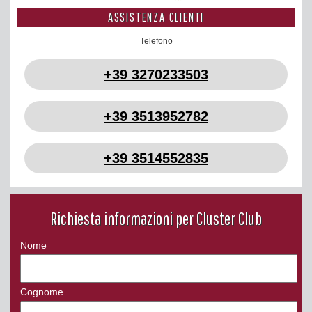
ASSISTENZA CLIENTI
Telefono
+39 3270233503
+39 3513952782
+39 3514552835
Richiesta informazioni per Cluster Club
Nome
Cognome