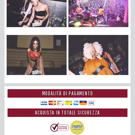
MODALITÀ DI PAGAMENTO
ACQUISTA IN TOTALE SICUREZZA