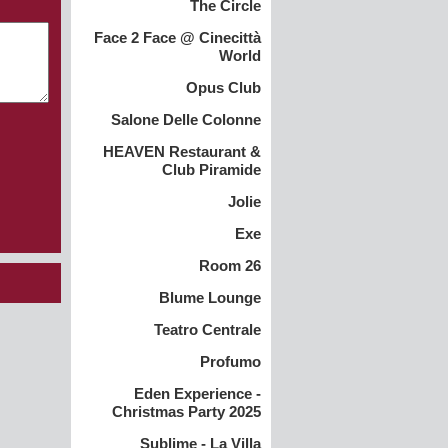
The Circle
Face 2 Face @ Cinecittà
World
Opus Club
Salone Delle Colonne
HEAVEN Restaurant &
Club Piramide
Jolie
Exe
Room 26
Blume Lounge
Teatro Centrale
Profumo
Eden Experience -
Christmas Party 2025
Sublime - La Villa