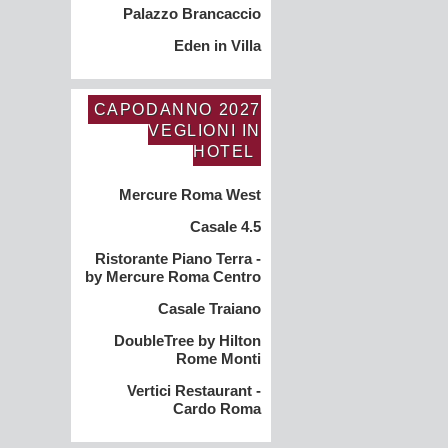
Palazzo Brancaccio
Eden in Villa
CAPODANNO 2027
VEGLIONI IN
HOTEL
Mercure Roma West
Casale 4.5
Ristorante Piano Terra -
by Mercure Roma Centro
Casale Traiano
DoubleTree by Hilton
Rome Monti
Vertici Restaurant -
Cardo Roma