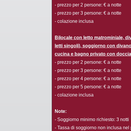
- prezzo per 2 persone: € a notte
- prezzo per 3 persone: € a notte
- colazione inclusa
Bilocale con letto matrominiale, d
letti singoli), soggiorno con divan
cucina e bagno privato con doccia
- prezzo per 2 persone: € a notte
- prezzo per 3 persone: € a notte
- prezzo per 4 persone: € a notte
- prezzo per 5 persone: € a notte
- colazione inclusa
Note:
- Soggiorno minimo richiesto: 3 notti
- Tassa di soggiorno non inclusa nel 