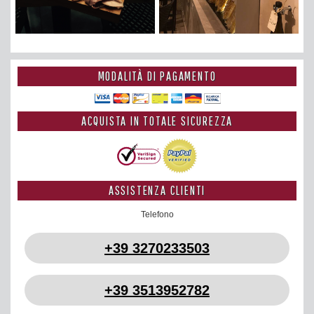
MODALITÀ DI PAGAMENTO
ACQUISTA IN TOTALE SICUREZZA
ASSISTENZA CLIENTI
Telefono
+39 3270233503
+39 3513952782