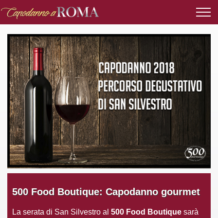
500 Food Boutique: Capodanno gourmet
La serata di San Silvestro al
500 Food Boutique
sarà