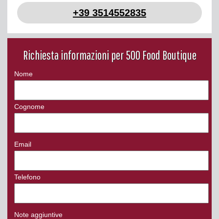
+39 3514552835
Richiesta informazioni per 500 Food Boutique
Nome
Cognome
Email
Telefono
Note aggiuntive