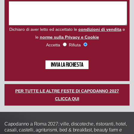
Dichiaro di aver letto ed accettato le
condizioni di vendita
e
le
norme sulla Privacy e Cookie
Accetta
Rifiuta
PER TUTTE LE ALTRE FESTE DI CAPODANNO 2027
CLICCA QUI
Capodanno a Roma 2027: ville, discoteche, ristoranti, hotel,
casali, castelli, agriturismi, bed & breakfast, beauty farm e