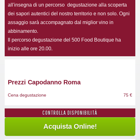
all'insegna di un percorso degustazione alla scoperta
dei sapori autentici del nostro territorio e non solo. Ogni
assaggio sarà accompagnato dal miglior vino in
abbinamento.
Il percorso degustazione del 500 Food Boutique ha
inizio alle ore 20.00.
Prezzi Capodanno Roma
Cena degustazione
75 €
CONTROLLA DISPONIBILITÀ